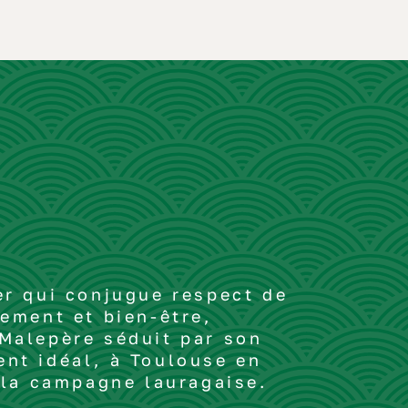
er qui conjugue respect de
ement et bien-être,
Malepère séduit par son
nt idéal, à Toulouse en
 la campagne lauragaise.