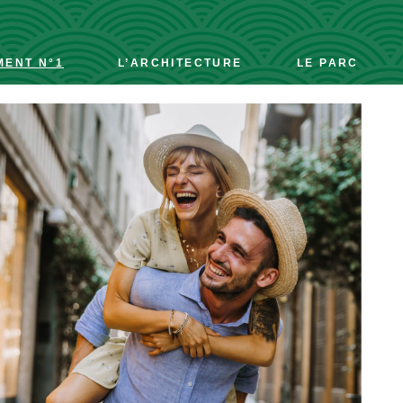
ENT N°1
L’ARCHITECTURE
LE PARC