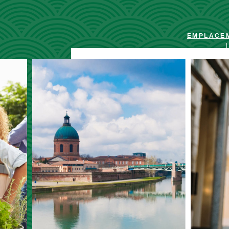
EMPLACEM