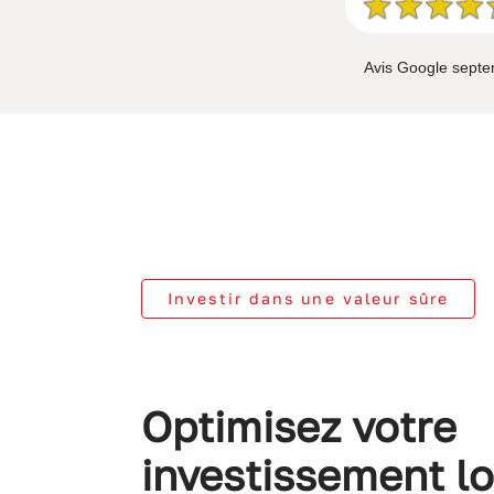
Avis Google sept
Investir dans une valeur sûre
Optimisez votre
investissement lo