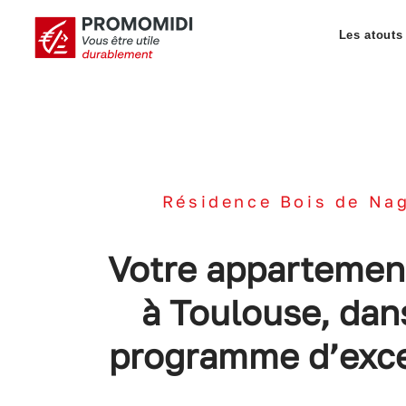
Les atouts
Résidence Bois de Na
Votre appartemen
à Toulouse, dan
programme d’exc